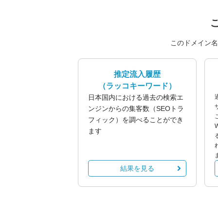
このドメイン名
推定流入履歴
（ラッコキーワード）
日本国内における過去の検索エ
ンジンからの集客数（SEOトラ
フィック）を調べることができ
ます
結果を見る