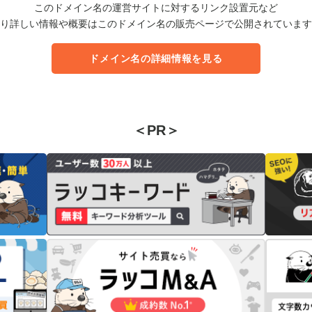
このドメイン名の運営サイトに対するリンク設置元など
り詳しい情報や概要はこのドメイン名の販売ページで公開されています
ドメイン名の詳細情報を見る
＜PR＞