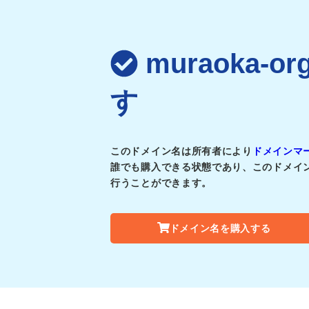
muraoka-o
す
このドメイン名は所有者により
ドメインマ
誰でも購入できる状態であり、このドメイ
行うことができます。
ドメイン名を購入する